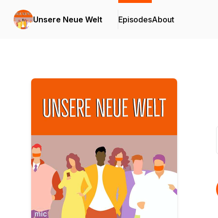
Unsere Neue Welt
Episodes
About