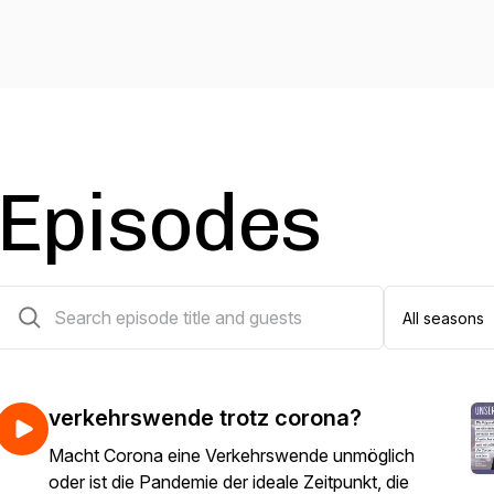
Episodes
18 episodes
verkehrswende trotz corona?
Macht Corona eine Verkehrswende unmöglich
oder ist die Pandemie der ideale Zeitpunkt, die