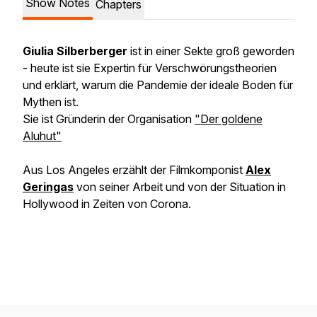
Show Notes
Chapters
Giulia Silberberger
ist in einer Sekte groß geworden
- heute ist sie Expertin für Verschwörungstheorien
und erklärt, warum die Pandemie der ideale Boden für
Mythen ist.
Sie ist Gründerin der Organisation
"Der goldene
Aluhut"
Aus Los Angeles erzählt der Filmkomponist
Alex
Geringas
von seiner Arbeit und von der Situation in
Hollywood in Zeiten von Corona.