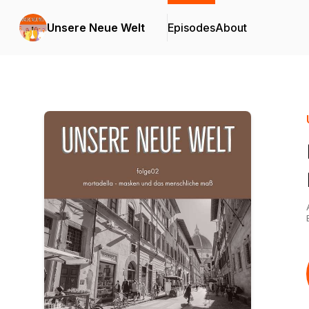
Unsere Neue Welt
Episodes
About