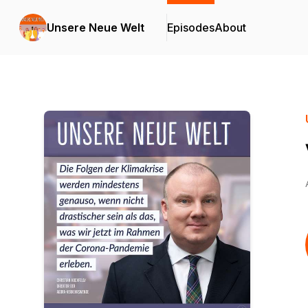
Unsere Neue Welt
Episodes
About